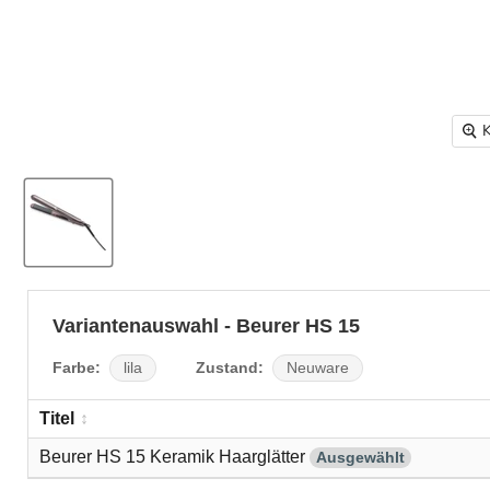
K
Variantenauswahl - Beurer HS 15
Farbe:
Zustand:
lila
Neuware
Titel
Beurer HS 15 Keramik Haarglätter
Ausgewählt