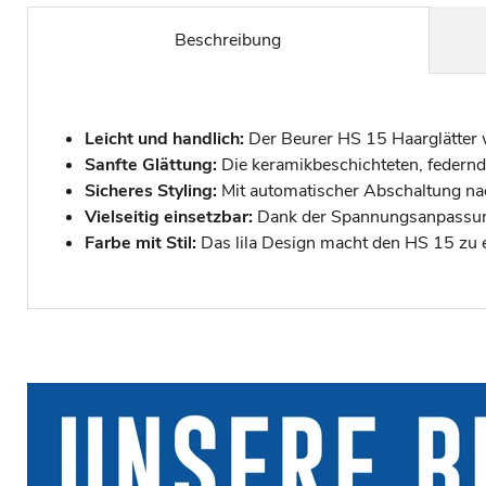
Beschreibung
Leicht und handlich:
Der Beurer HS 15 Haarglätter wi
Sanfte Glättung:
Die keramikbeschichteten, federnd
Sicheres Styling:
Mit automatischer Abschaltung nach
Vielseitig einsetzbar:
Dank der Spannungsanpassung 
Farbe mit Stil:
Das lila Design macht den HS 15 zu 