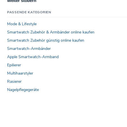
Weiter stöbern
PASSENDE KATEGORIEN
Mode & Lifestyle
Smartwatch Zubehör & Armbänder online kaufen
Smartwatch Zubehör günstig online kaufen
Smartwatch-Armbänder
Apple Smartwatch-Armband
Epilierer
Multihaarstyler
Rasierer
Nagelpflegegeräte