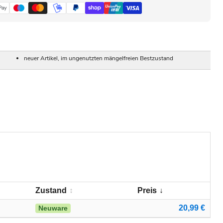
neuer Artikel, im ungenutzten mängelfreien Bestzustand
Zustand
Preis
20,99 €
Neuware