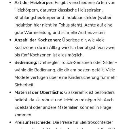
Art der Heizkörper:
Es gibt verschiedene Arten von
Heizkörpern, darunter klassische Heizspiralen,
Strahlungsheizkörper und Induktionsfelder (wobei
Induktion hier nicht im Fokus steht). Achte auf eine
gute Wärmeleitung und schnelle Aufheizzeiten.
Anzahl der Kochzonen:
Überlege dir, wie viele
Kochzonen du im Alltag wirklich benötigst. Von zwei
bis fünf Kochzonen ist alles möglich.
Bedienung:
Drehregler, Touch-Sensoren oder Slider –
wähle die Bedienung, die dir am besten gefällt. Viele
Modelle verfügen über eine Kindersicherung für mehr
Sicherheit.
Material der Oberfläche:
Glaskeramik ist besonders
beliebt, da sie robust und leicht zu reinigen ist. Auch
Edelstahl oder andere Materialien können in Frage
kommen.
Preisunterschiede:
Die Preise für Elektrokochfelder