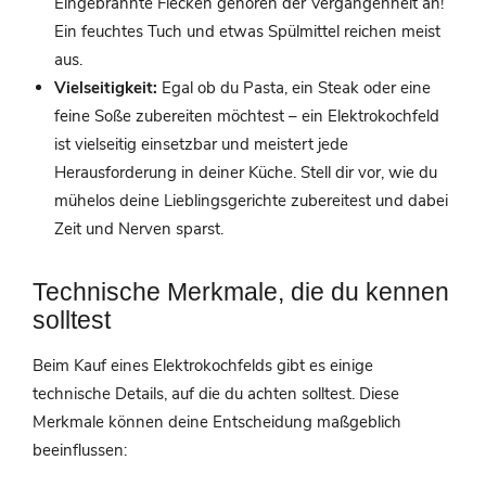
Eingebrannte Flecken gehören der Vergangenheit an!
Ein feuchtes Tuch und etwas Spülmittel reichen meist
aus.
Vielseitigkeit:
Egal ob du Pasta, ein Steak oder eine
feine Soße zubereiten möchtest – ein Elektrokochfeld
ist vielseitig einsetzbar und meistert jede
Herausforderung in deiner Küche. Stell dir vor, wie du
mühelos deine Lieblingsgerichte zubereitest und dabei
Zeit und Nerven sparst.
Technische Merkmale, die du kennen
solltest
Beim Kauf eines Elektrokochfelds gibt es einige
technische Details, auf die du achten solltest. Diese
Merkmale können deine Entscheidung maßgeblich
beeinflussen: