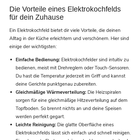
Die Vorteile eines Elektrokochfelds
für dein Zuhause
Ein Elektrokochfeld bietet dir viele Vorteile, die deinen
Alltag in der Küche erleichtern und verschönern. Hier sind
einige der wichtigsten:
Einfache Bedienung:
Elektrokochfelder sind intuitiv zu
bedienen, meist mit Drehreglern oder Touch-Sensoren.
Du hast die Temperatur jederzeit im Griff und kannst
deine Gerichte punktgenau zubereiten.
Gleichmäßige Wärmeverteilung:
Die Heizspiralen
sorgen für eine gleichmäßige Hitzeverteilung auf dem
Topfboden. So brennt nichts an und deine Speisen
werden perfekt gegart.
Leichte Reinigung:
Die glatte Oberfläche eines
Elektrokochfelds lässt sich einfach und schnell reinigen.