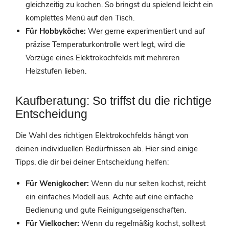
gleichzeitig zu kochen. So bringst du spielend leicht ein
komplettes Menü auf den Tisch.
Für Hobbyköche:
Wer gerne experimentiert und auf
präzise Temperaturkontrolle wert legt, wird die
Vorzüge eines Elektrokochfelds mit mehreren
Heizstufen lieben.
Kaufberatung: So triffst du die richtige
Entscheidung
Die Wahl des richtigen Elektrokochfelds hängt von
deinen individuellen Bedürfnissen ab. Hier sind einige
Tipps, die dir bei deiner Entscheidung helfen:
Für Wenigkocher:
Wenn du nur selten kochst, reicht
ein einfaches Modell aus. Achte auf eine einfache
Bedienung und gute Reinigungseigenschaften.
Für Vielkocher:
Wenn du regelmäßig kochst, solltest