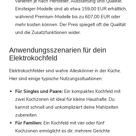
variieren je nach Hersteller, Ausstattung und Qualität.
Einsteiger-Modelle sind ab etwa 159,00 EUR erhältlich,
während Premium-Modelle bis zu 607,00 EUR oder
mehr kosten können. Der Preis spiegelt oft die Qualität
und die Zusatzfunktionen wider.
Anwendungsszenarien für dein
Elektrokochfeld
Elektrokochfelder sind wahre Alleskönner in der Küche.
Hier sind einige typische Nutzungssituationen:
Für Singles und Paare:
Ein kompaktes Kochfeld mit
zwei Kochzonen ist ideal für kleine Haushalte. Du
kannst schnell und unkompliziert deine Mahlzeiten
zubereiten.
Für Familien:
Ein Kochfeld mit vier oder fünf
Kochzonen ermöglicht es dir, mehrere Gerichte