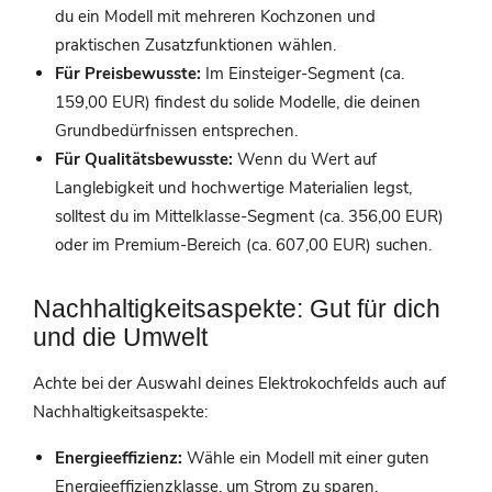
du ein Modell mit mehreren Kochzonen und
praktischen Zusatzfunktionen wählen.
Für Preisbewusste:
Im Einsteiger-Segment (ca.
159,00 EUR) findest du solide Modelle, die deinen
Grundbedürfnissen entsprechen.
Für Qualitätsbewusste:
Wenn du Wert auf
Langlebigkeit und hochwertige Materialien legst,
solltest du im Mittelklasse-Segment (ca. 356,00 EUR)
oder im Premium-Bereich (ca. 607,00 EUR) suchen.
Nachhaltigkeitsaspekte: Gut für dich
und die Umwelt
Achte bei der Auswahl deines Elektrokochfelds auch auf
Nachhaltigkeitsaspekte:
Energieeffizienz:
Wähle ein Modell mit einer guten
Energieeffizienzklasse, um Strom zu sparen.