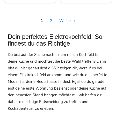
1
2
Weiter
Dein perfektes Elektrokochfeld: So
findest du das Richtige
Du bist auf der Suche nach einem neuen Kochfeld für
deine Küche und möchtest die beste Wahl treffen? Dann
bist du hier genau richtig! Wir zeigen dir, worauf es bei
einem Elektrokochfeld ankommt und wie du das perfekte
Modell für deine Bedürfnisse findest. Egal, ob du gerade
erst deine erste Wohnung beziehst oder deine Küche auf
den neuesten Stand bringen möchtest – wir helfen dir
dabei, die richtige Entscheidung zu treffen und
Kochabenteuer zu erleben.