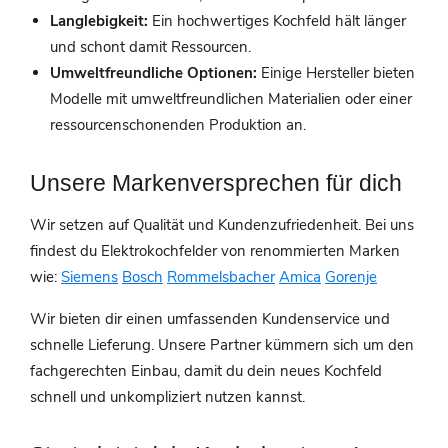
Langlebigkeit:
Ein hochwertiges Kochfeld hält länger
und schont damit Ressourcen.
Umweltfreundliche Optionen:
Einige Hersteller bieten
Modelle mit umweltfreundlichen Materialien oder einer
ressourcenschonenden Produktion an.
Unsere Markenversprechen für dich
Wir setzen auf Qualität und Kundenzufriedenheit. Bei uns
findest du Elektrokochfelder von renommierten Marken
wie:
Siemens
Bosch
Rommelsbacher
Amica
Gorenje
Wir bieten dir einen umfassenden Kundenservice und
schnelle Lieferung. Unsere Partner kümmern sich um den
fachgerechten Einbau, damit du dein neues Kochfeld
schnell und unkompliziert nutzen kannst.