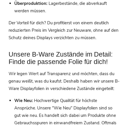
Überproduktion:
Lagerbestände, die abverkauft
werden müssen.
Der Vorteil für dich? Du profitierst von einem deutlich
reduzierten Preis im Vergleich zur Neuware, ohne auf den
Schutz deines Displays verzichten zu müssen.
Unsere B-Ware Zustände im Detail:
Finde die passende Folie für dich!
Wir legen Wert auf Transparenz und möchten, dass du
genau weißt, was du kaufst. Deshalb haben wir unsere B-
Ware Displayfolien in verschiedene Zustände eingeteilt:
Wie Neu:
Hochwertige Qualität für höchste
Ansprüche. Unsere "Wie Neu" Displayfolien sind so
gut wie neu. Es handelt sich dabei um Produkte ohne
Gebrauchsspuren in einwandfreiem Zustand. Oftmals