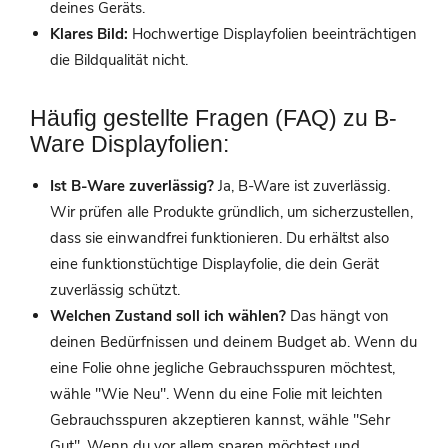
deines Geräts.
Klares Bild:
Hochwertige Displayfolien beeinträchtigen
die Bildqualität nicht.
Häufig gestellte Fragen (FAQ) zu B-
Ware Displayfolien:
Ist B-Ware zuverlässig?
Ja, B-Ware ist zuverlässig.
Wir prüfen alle Produkte gründlich, um sicherzustellen,
dass sie einwandfrei funktionieren. Du erhältst also
eine funktionstüchtige Displayfolie, die dein Gerät
zuverlässig schützt.
Welchen Zustand soll ich wählen?
Das hängt von
deinen Bedürfnissen und deinem Budget ab. Wenn du
eine Folie ohne jegliche Gebrauchsspuren möchtest,
wähle "Wie Neu". Wenn du eine Folie mit leichten
Gebrauchsspuren akzeptieren kannst, wähle "Sehr
Gut". Wenn du vor allem sparen möchtest und