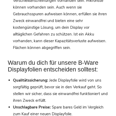
Verschleißerscheinungen vorhanden sein. Mikrorisse
können vorhanden sein. Auch wenn sie
Gebrauchsspuren aufweisen können, erfüllen sie ihren
Zweck einwandfrei und bieten eine sehr
kostengünstige Lösung, um dein Display vor
alltäglichen Gefahren zu schützen. Ist ein Akku
vorhanden, kann dieser Kapazitätsverluste aufweisen.
Flächen können abgegriffen sein.
Warum du dich für unsere B-Ware
Displayfolien entscheiden solltest:
Qualitätssicherung:
Jede Displayfolie wird von uns
sorgfältig geprüft, bevor sie in den Verkauf geht. So
stellen wir sicher, dass sie einwandfrei funktioniert und
ihren Zweck erfüllt.
Unschlagbare Preise:
Spare bares Geld im Vergleich
zum Kauf einer neuen Displayfolie.