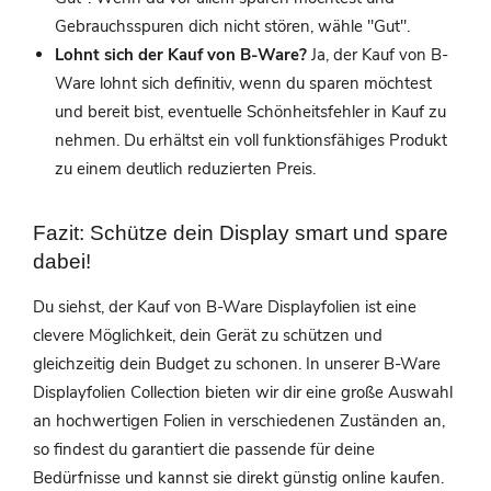
Gebrauchsspuren dich nicht stören, wähle "Gut".
Lohnt sich der Kauf von B-Ware?
Ja, der Kauf von B-
Ware lohnt sich definitiv, wenn du sparen möchtest
und bereit bist, eventuelle Schönheitsfehler in Kauf zu
nehmen. Du erhältst ein voll funktionsfähiges Produkt
zu einem deutlich reduzierten Preis.
Fazit: Schütze dein Display smart und spare
dabei!
Du siehst, der Kauf von B-Ware Displayfolien ist eine
clevere Möglichkeit, dein Gerät zu schützen und
gleichzeitig dein Budget zu schonen. In unserer
B-Ware
Displayfolien Collection
bieten wir dir eine große Auswahl
an hochwertigen Folien in verschiedenen Zuständen an,
so findest du garantiert die passende für deine
Bedürfnisse und kannst sie direkt
günstig online kaufen.