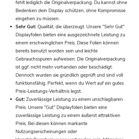
fehlt lediglich die Originalverpackung. Du kannst ohne
Bedenken dein Display schützen, ohne Kompromisse
eingehen zu müssen.
Sehr Gut:
Qualität, die überzeugt. Unsere "Sehr Gut"
Displayfolien bieten eine ausgezeichnete Leistung zu
einem erschwinglichen Preis. Diese Folien können
bereits benutzt worden sein und leichte
Gebrauchsspuren aufweisen. Die Originalverpackung
ist ggf. nicht mehr vorhanden oder beschädigt.
Dennoch wurden sie gründlich geprüft und sind voll
funktionsfähig. Perfekt, wenn du Wert auf ein gutes
Preis-Leistungs-Verhältnis legst.
Gut:
Zuverlässige Leistung zu einem unschlagbaren
Preis. Unsere "Gut" Displayfolien bieten eine
zuverlässige Leistung zu einem äußerst attraktiven
Preis. Bei diesen können markante
Nutzungserscheinungen oder