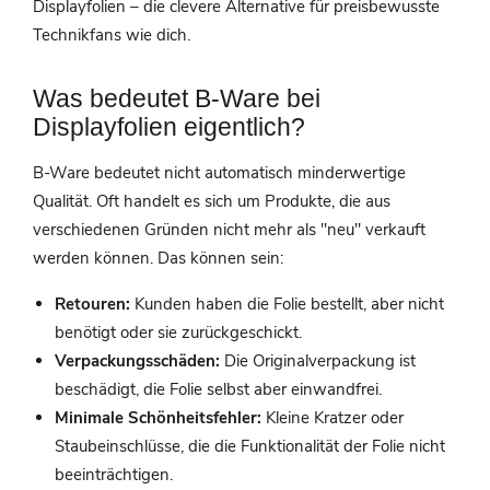
Displayfolien – die clevere Alternative für preisbewusste
Technikfans wie dich.
Was bedeutet B-Ware bei
Displayfolien eigentlich?
B-Ware bedeutet nicht automatisch minderwertige
Qualität. Oft handelt es sich um Produkte, die aus
verschiedenen Gründen nicht mehr als "neu" verkauft
werden können. Das können sein:
Retouren:
Kunden haben die Folie bestellt, aber nicht
benötigt oder sie zurückgeschickt.
Verpackungsschäden:
Die Originalverpackung ist
beschädigt, die Folie selbst aber einwandfrei.
Minimale Schönheitsfehler:
Kleine Kratzer oder
Staubeinschlüsse, die die Funktionalität der Folie nicht
beeinträchtigen.