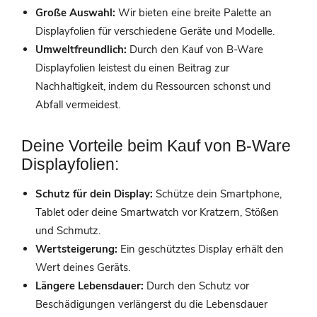
Große Auswahl:
Wir bieten eine breite Palette an
Displayfolien für verschiedene Geräte und Modelle.
Umweltfreundlich:
Durch den Kauf von B-Ware
Displayfolien leistest du einen Beitrag zur
Nachhaltigkeit, indem du Ressourcen schonst und
Abfall vermeidest.
Deine Vorteile beim Kauf von B-Ware
Displayfolien:
Schutz für dein Display:
Schütze dein Smartphone,
Tablet oder deine Smartwatch vor Kratzern, Stößen
und Schmutz.
Wertsteigerung:
Ein geschütztes Display erhält den
Wert deines Geräts.
Längere Lebensdauer:
Durch den Schutz vor
Beschädigungen verlängerst du die Lebensdauer