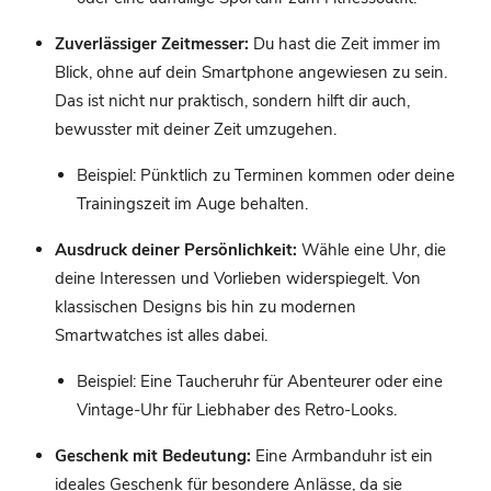
Zuverlässiger Zeitmesser:
Du hast die Zeit immer im
Blick, ohne auf dein Smartphone angewiesen zu sein.
Das ist nicht nur praktisch, sondern hilft dir auch,
bewusster mit deiner Zeit umzugehen.
Beispiel: Pünktlich zu Terminen kommen oder deine
Trainingszeit im Auge behalten.
Ausdruck deiner Persönlichkeit:
Wähle eine Uhr, die
deine Interessen und Vorlieben widerspiegelt. Von
klassischen Designs bis hin zu modernen
Smartwatches ist alles dabei.
Beispiel: Eine Taucheruhr für Abenteurer oder eine
Vintage-Uhr für Liebhaber des Retro-Looks.
Geschenk mit Bedeutung:
Eine Armbanduhr ist ein
ideales Geschenk für besondere Anlässe, da sie