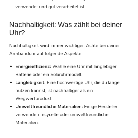
verwendet und gut verarbeitet ist.
Nachhaltigkeit: Was zählt bei deiner
Uhr?
Nachhaltigkeit wird immer wichtiger. Achte bei deiner
Armbanduhr auf folgende Aspekte:
Energieeffizienz:
Wähle eine Uhr mit langlebiger
Batterie oder ein Solaruhrmodell.
Langlebigkeit:
Eine hochwertige Uhr, die du lange
nutzen kannst, ist nachhaltiger als ein
Wegwerfprodukt.
Umweltfreundliche Materialien:
Einige Hersteller
verwenden recycelte oder umweltfreundliche
Materialien.