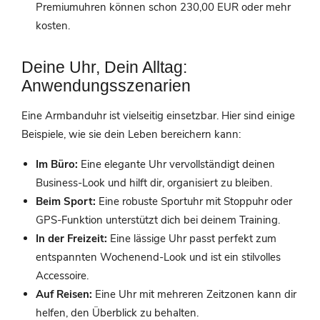
Premiumuhren können schon 230,00 EUR oder mehr
kosten.
Deine Uhr, Dein Alltag:
Anwendungsszenarien
Eine Armbanduhr ist vielseitig einsetzbar. Hier sind einige
Beispiele, wie sie dein Leben bereichern kann:
Im Büro:
Eine elegante Uhr vervollständigt deinen
Business-Look und hilft dir, organisiert zu bleiben.
Beim Sport:
Eine robuste Sportuhr mit Stoppuhr oder
GPS-Funktion unterstützt dich bei deinem Training.
In der Freizeit:
Eine lässige Uhr passt perfekt zum
entspannten Wochenend-Look und ist ein stilvolles
Accessoire.
Auf Reisen:
Eine Uhr mit mehreren Zeitzonen kann dir
helfen, den Überblick zu behalten.