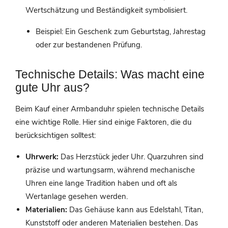
Wertschätzung und Beständigkeit symbolisiert.
Beispiel: Ein Geschenk zum Geburtstag, Jahrestag
oder zur bestandenen Prüfung.
Technische Details: Was macht eine
gute Uhr aus?
Beim Kauf einer Armbanduhr spielen technische Details
eine wichtige Rolle. Hier sind einige Faktoren, die du
berücksichtigen solltest:
Uhrwerk:
Das Herzstück jeder Uhr. Quarzuhren sind
präzise und wartungsarm, während mechanische
Uhren eine lange Tradition haben und oft als
Wertanlage gesehen werden.
Materialien:
Das Gehäuse kann aus Edelstahl, Titan,
Kunststoff oder anderen Materialien bestehen. Das