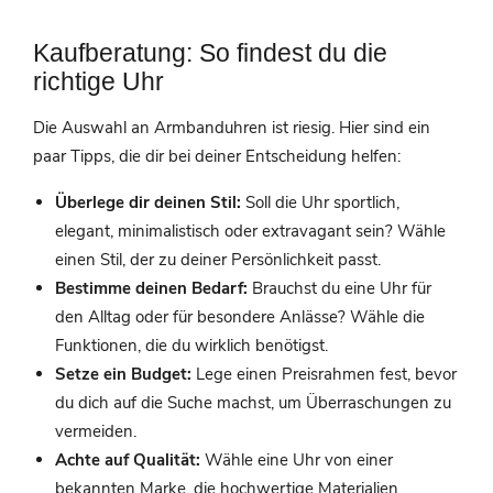
Kaufberatung: So findest du die
richtige Uhr
Die Auswahl an Armbanduhren ist riesig. Hier sind ein
paar Tipps, die dir bei deiner Entscheidung helfen:
Überlege dir deinen Stil:
Soll die Uhr sportlich,
elegant, minimalistisch oder extravagant sein? Wähle
einen Stil, der zu deiner Persönlichkeit passt.
Bestimme deinen Bedarf:
Brauchst du eine Uhr für
den Alltag oder für besondere Anlässe? Wähle die
Funktionen, die du wirklich benötigst.
Setze ein Budget:
Lege einen Preisrahmen fest, bevor
du dich auf die Suche machst, um Überraschungen zu
vermeiden.
Achte auf Qualität:
Wähle eine Uhr von einer
bekannten Marke, die hochwertige Materialien