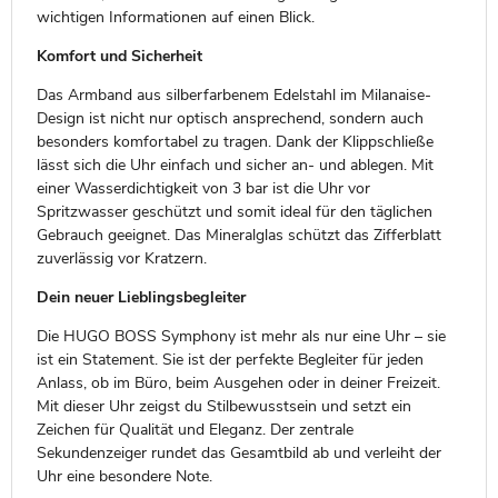
wichtigen Informationen auf einen Blick.
Komfort und Sicherheit
Das Armband aus silberfarbenem Edelstahl im Milanaise-
Design ist nicht nur optisch ansprechend, sondern auch
besonders komfortabel zu tragen. Dank der Klippschließe
lässt sich die Uhr einfach und sicher an- und ablegen. Mit
einer Wasserdichtigkeit von 3 bar ist die Uhr vor
Spritzwasser geschützt und somit ideal für den täglichen
Gebrauch geeignet. Das Mineralglas schützt das Zifferblatt
zuverlässig vor Kratzern.
Dein neuer Lieblingsbegleiter
Die HUGO BOSS Symphony ist mehr als nur eine Uhr – sie
ist ein Statement. Sie ist der perfekte Begleiter für jeden
Anlass, ob im Büro, beim Ausgehen oder in deiner Freizeit.
Mit dieser Uhr zeigst du Stilbewusstsein und setzt ein
Zeichen für Qualität und Eleganz. Der zentrale
Sekundenzeiger rundet das Gesamtbild ab und verleiht der
Uhr eine besondere Note.