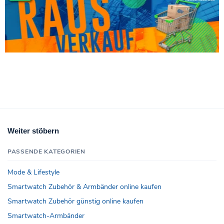
Weiter stöbern
PASSENDE KATEGORIEN
Mode & Lifestyle
Smartwatch Zubehör & Armbänder online kaufen
Smartwatch Zubehör günstig online kaufen
Smartwatch-Armbänder