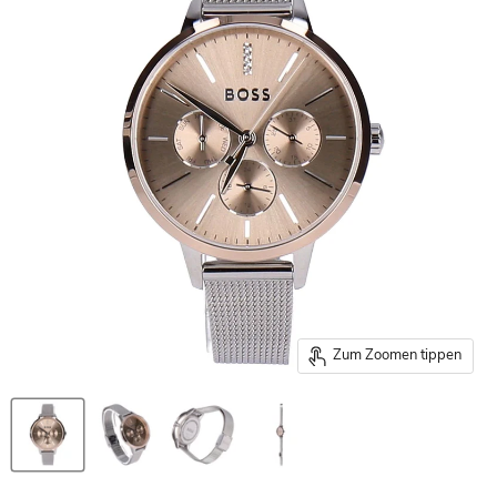
Zum Zoomen tippen