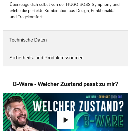
Überzeuge dich selbst von der HUGO BOSS Symphony und
erlebe die perfekte Kombination aus Design, Funktionalität
und Tragekomfort.
Technische Daten
Sicherheits- und Produktressourcen
B-Ware - Welcher Zustand passt zu mir?