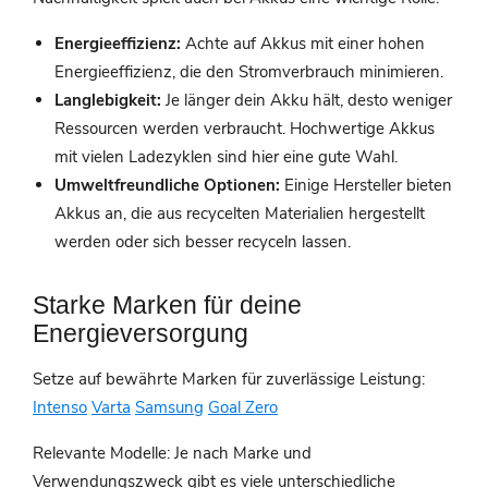
Energieeffizienz:
Achte auf Akkus mit einer hohen
Energieeffizienz, die den Stromverbrauch minimieren.
Langlebigkeit:
Je länger dein Akku hält, desto weniger
Ressourcen werden verbraucht. Hochwertige Akkus
mit vielen Ladezyklen sind hier eine gute Wahl.
Umweltfreundliche Optionen:
Einige Hersteller bieten
Akkus an, die aus recycelten Materialien hergestellt
werden oder sich besser recyceln lassen.
Starke Marken für deine
Energieversorgung
Setze auf bewährte Marken für zuverlässige Leistung:
Intenso
Varta
Samsung
Goal Zero
Relevante Modelle: Je nach Marke und
Verwendungszweck gibt es viele unterschiedliche