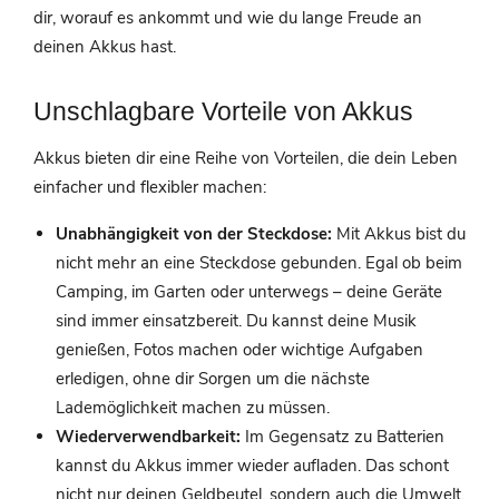
dir, worauf es ankommt und wie du lange Freude an
deinen Akkus hast.
Unschlagbare Vorteile von Akkus
Akkus bieten dir eine Reihe von Vorteilen, die dein Leben
einfacher und flexibler machen:
Unabhängigkeit von der Steckdose:
Mit Akkus bist du
nicht mehr an eine Steckdose gebunden. Egal ob beim
Camping, im Garten oder unterwegs – deine Geräte
sind immer einsatzbereit. Du kannst deine Musik
genießen, Fotos machen oder wichtige Aufgaben
erledigen, ohne dir Sorgen um die nächste
Lademöglichkeit machen zu müssen.
Wiederverwendbarkeit:
Im Gegensatz zu Batterien
kannst du Akkus immer wieder aufladen. Das schont
nicht nur deinen Geldbeutel, sondern auch die Umwelt.