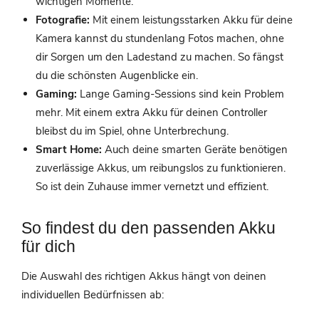
wichtigen Momente.
Fotografie:
Mit einem leistungsstarken Akku für deine
Kamera kannst du stundenlang Fotos machen, ohne
dir Sorgen um den Ladestand zu machen. So fängst
du die schönsten Augenblicke ein.
Gaming:
Lange Gaming-Sessions sind kein Problem
mehr. Mit einem extra Akku für deinen Controller
bleibst du im Spiel, ohne Unterbrechung.
Smart Home:
Auch deine smarten Geräte benötigen
zuverlässige Akkus, um reibungslos zu funktionieren.
So ist dein Zuhause immer vernetzt und effizient.
So findest du den passenden Akku
für dich
Die Auswahl des richtigen Akkus hängt von deinen
individuellen Bedürfnissen ab: