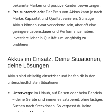
bekannte Marken und positive Kundenbewertungen.
Preisunterschiede:
Der Preis von Akkus kann je nach
Marke, Kapazität und Qualität variieren. Günstige
Akkus können zwar verlockend sein, aber oft eine
geringere Lebensdauer und Performance haben.
Investiere lieber in Qualität, um langfristig zu
profitieren.
Akkus im Einsatz: Deine Situationen,
deine Lösungen
Akkus sind vielseitig einsetzbar und helfen dir in den
unterschiedlichsten Situationen:
Unterwegs:
Im Urlaub, auf Reisen oder beim Pendeln
– deine Geräte sind immer einsatzbereit, ohne lästiges
Suchen nach Steckdosen. So verpasst du keine