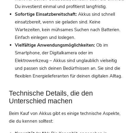
Du investierst einmal und profitierst langfristig.
Sofortige Einsatzbereitschaft:
Akkus sind schnell
einsatzbereit, wenn sie geladen sind. Keine
Wartezeiten, kein mühsames Suchen nach Batterien.
Einfach einlegen und loslegen.
Vielfältige Anwendungsmöglichkeiten:
Ob im
Smartphone, der Digitalkamera oder im
Elektrowerkzeug – Akkus sind unglaublich vielseitig
und passen sich deinen Bedürfnissen an. Sie sind die
flexiblen Energielieferanten für deinen digitalen Alltag.
Technische Details, die den
Unterschied machen
Beim Kauf von Akkus gibt es einige technische Aspekte,
die du kennen solltest: