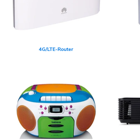
4G/LTE-Router