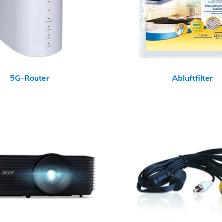
5G-Router
Abluftfilter