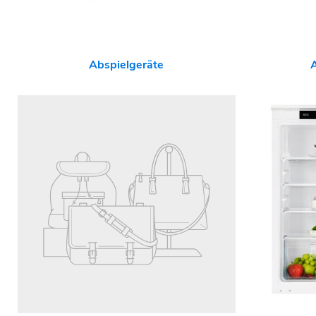
Abspielgeräte