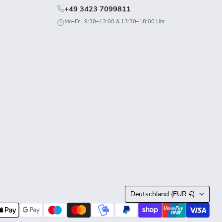
+49 3423 7099811
Mo–Fr · 9:30–13:00 & 13:30–18:00 Uhr
Land
Deutschland
(EUR €)