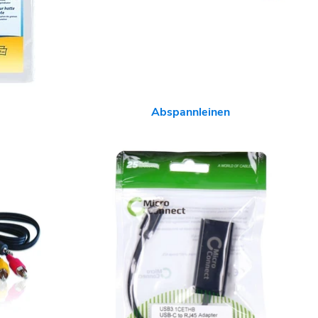
Abspannleinen